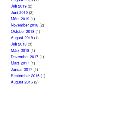
Juli 2019
(2)
Juni 2019
(2)
März 2019
(1)
November 2018
(2)
Oktober 2018
(1)
August 2018
(1)
Juli 2018
(3)
März 2018
(1)
Dezember 2017
(1)
März 2017
(1)
Januar 2017
(1)
September 2016
(1)
August 2016
(2)