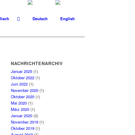
NACHRICHTENARCHIV
Januar 2025
(1)
Oktober 2022
(1)
Juni 2022
(1)
November 2020
(1)
Oktober 2020
(1)
Mai 2020
(1)
März 2020
(1)
Januar 2020
(3)
November 2019
(1)
Oktober 2019
(1)
August 2019
(1)