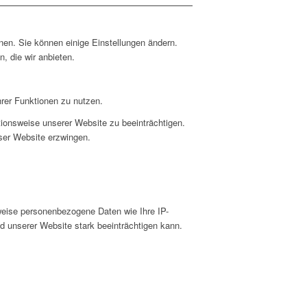
nen. Sie können einige Einstellungen ändern.
, die wir anbieten.
hrer Funktionen zu nutzen.
ktionsweise unserer Website zu beeinträchtigen.
eser Website erzwingen.
weise personenbezogene Daten wie Ihre IP-
d unserer Website stark beeinträchtigen kann.