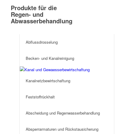
Produkte für die
Regen- und
Abwasserbehandlung
Abflussdrosselung
Becken- und Kanalreinigung
Kanalnetzbewirtschaftung
Feststoffrückhalt
Abscheidung und Regenwasserbehandlung
Absperrarmaturen und Rückstausicherung