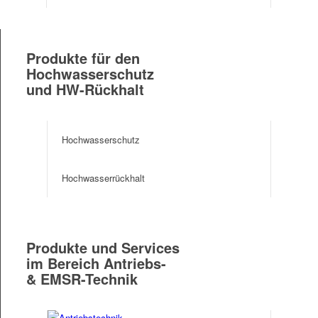
Produkte für den
Hochwasserschutz
und HW-Rückhalt
Hochwasserschutz
Hochwasserrückhalt
Produkte und Services
im Bereich Antriebs-
& EMSR-Technik