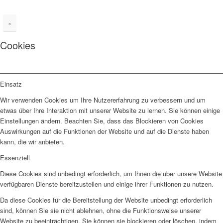
×
Cookies
Einsatz
Wir verwenden Cookies um Ihre Nutzererfahrung zu verbessern und um
etwas über Ihre Interaktion mit unserer Website zu lernen. Sie können einige
Einstellungen ändern. Beachten Sie, dass das Blockieren von Cookies
Auswirkungen auf die Funktionen der Website und auf die Dienste haben
kann, die wir anbieten.
Essenziell
Diese Cookies sind unbedingt erforderlich, um Ihnen die über unsere Website
verfügbaren Dienste bereitzustellen und einige ihrer Funktionen zu nutzen.
Da diese Cookies für die Bereitstellung der Website unbedingt erforderlich
sind, können Sie sie nicht ablehnen, ohne die Funktionsweise unserer
Website zu beeinträchtigen. Sie können sie blockieren oder löschen, indem