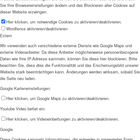
Sie Ihre Browsereinstellungen ändern und das Blockieren aller Cookies auf
dieser Website erzwingen.
Hier klicken, um notwendige Cookies zu aktivieren/deaktivieren.
Wordfence aktivieren/deaktivieren
Extern
Wir verwenden auch verschiedene externe Dienste wie Google Maps und
externe Videoanbieter. Da diese Anbieter möglicherweise personenbezogene
Daten wie Ihre IP-Adresse sammeln, können Sie diese hier blockieren. Bitte
beachten Sie, dass dies die Funktionalität und das Erscheinungsbild unserer
Website stark beeinträchtigen kann. Änderungen werden wirksam, sobald Sie
die Seite neu laden.
Google Karteneinstellungen:
Hier klicken, um Google Maps zu aktivieren/deaktivieren.
Youtube Video bettet ein:
Hier klicken, um Videoeinbettungen zu aktivieren/deaktivieren.
Google
Diese Cookies sammeln Informationen, die entweder in aggregierter Form