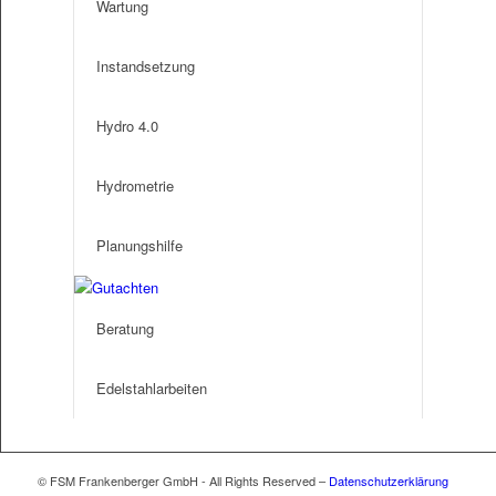
Wartung
Instandsetzung
Hydro 4.0
Hydrometrie
Planungshilfe
Beratung
Edelstahlarbeiten
© FSM Frankenberger GmbH - All Rights Reserved –
Datenschutzerklärung