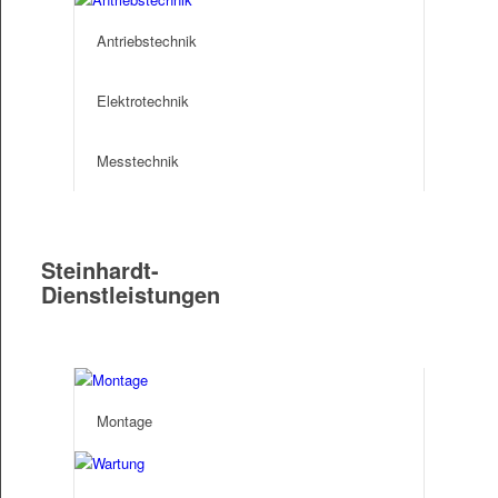
Antriebstechnik
Elektrotechnik
Messtechnik
Steinhardt-
Dienstleistungen
Test
Montage