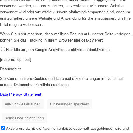
verwendet werden, um uns zu helfen, zu verstehen, wie unsere Website
verwendet wird oder wie effektiv unsere Marketingkampagnen sind, oder um
uns zu helfen, unsere Website und Anwendung für Sie anzupassen, um Ihre
Erfahrung zu verbessern.
Wenn Sie nicht möchten, dass wir Ihren Besuch auf unserer Seite verfolgen,
können Sie das Tracking in Ihrem Browser hier deaktivieren:
Hier klicken, um Google Analytics zu aktivieren/deaktivieren.
[matomo_opt_out]
Datenschutz
Sie können unsere Cookies und Datenschutzeinstellungen im Detail auf
unserer Datenschutzrichtlinie nachlesen.
Data Privacy Statement
Alle Cookies erlauben
Einstellungen speichern
Keine Cookies erlauben
Aktivieren, damit die Nachrichtenleiste dauerhaft ausgeblendet wird und