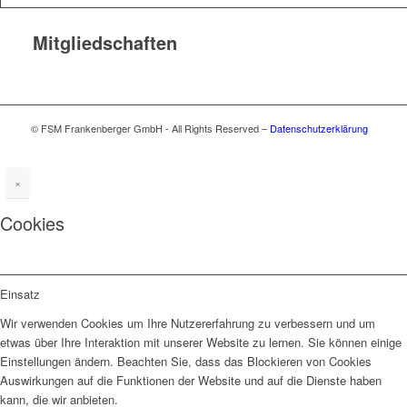
Mitgliedschaften
© FSM Frankenberger GmbH - All Rights Reserved –
Datenschutzerklärung
×
Cookies
Einsatz
Wir verwenden Cookies um Ihre Nutzererfahrung zu verbessern und um
etwas über Ihre Interaktion mit unserer Website zu lernen. Sie können einige
Einstellungen ändern. Beachten Sie, dass das Blockieren von Cookies
Auswirkungen auf die Funktionen der Website und auf die Dienste haben
kann, die wir anbieten.