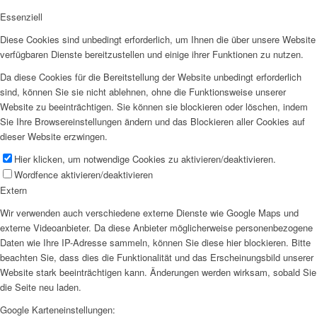
Essenziell
Diese Cookies sind unbedingt erforderlich, um Ihnen die über unsere Website
verfügbaren Dienste bereitzustellen und einige ihrer Funktionen zu nutzen.
Da diese Cookies für die Bereitstellung der Website unbedingt erforderlich
sind, können Sie sie nicht ablehnen, ohne die Funktionsweise unserer
Website zu beeinträchtigen. Sie können sie blockieren oder löschen, indem
Sie Ihre Browsereinstellungen ändern und das Blockieren aller Cookies auf
dieser Website erzwingen.
Hier klicken, um notwendige Cookies zu aktivieren/deaktivieren.
Wordfence aktivieren/deaktivieren
Extern
Wir verwenden auch verschiedene externe Dienste wie Google Maps und
externe Videoanbieter. Da diese Anbieter möglicherweise personenbezogene
Daten wie Ihre IP-Adresse sammeln, können Sie diese hier blockieren. Bitte
beachten Sie, dass dies die Funktionalität und das Erscheinungsbild unserer
Website stark beeinträchtigen kann. Änderungen werden wirksam, sobald Sie
die Seite neu laden.
Google Karteneinstellungen: