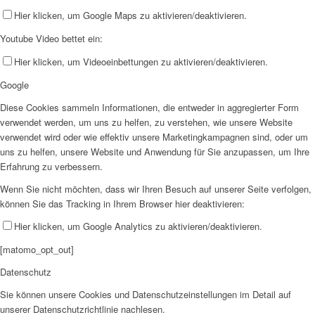
Hier klicken, um Google Maps zu aktivieren/deaktivieren.
Youtube Video bettet ein:
Hier klicken, um Videoeinbettungen zu aktivieren/deaktivieren.
Google
Diese Cookies sammeln Informationen, die entweder in aggregierter Form
verwendet werden, um uns zu helfen, zu verstehen, wie unsere Website
verwendet wird oder wie effektiv unsere Marketingkampagnen sind, oder um
uns zu helfen, unsere Website und Anwendung für Sie anzupassen, um Ihre
Erfahrung zu verbessern.
Wenn Sie nicht möchten, dass wir Ihren Besuch auf unserer Seite verfolgen,
können Sie das Tracking in Ihrem Browser hier deaktivieren:
Hier klicken, um Google Analytics zu aktivieren/deaktivieren.
[matomo_opt_out]
Datenschutz
Sie können unsere Cookies und Datenschutzeinstellungen im Detail auf
unserer Datenschutzrichtlinie nachlesen.