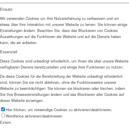
Einsatz
Wir verwenden Cookies um Ihre Nutzererfahrung zu verbessern und um
etwas über Ihre Interaktion mit unserer Website zu lernen. Sie können einige
Einstellungen ändern. Beachten Sie, dass das Blockieren von Cookies
Auswirkungen auf die Funktionen der Website und auf die Dienste haben
kann, die wir anbieten.
Essenziell
Diese Cookies sind unbedingt erforderlich, um Ihnen die über unsere Website
verfügbaren Dienste bereitzustellen und einige ihrer Funktionen zu nutzen.
Da diese Cookies für die Bereitstellung der Website unbedingt erforderlich
sind, können Sie sie nicht ablehnen, ohne die Funktionsweise unserer
Website zu beeinträchtigen. Sie können sie blockieren oder löschen, indem
Sie Ihre Browsereinstellungen ändern und das Blockieren aller Cookies auf
dieser Website erzwingen.
Hier klicken, um notwendige Cookies zu aktivieren/deaktivieren.
Wordfence aktivieren/deaktivieren
Extern