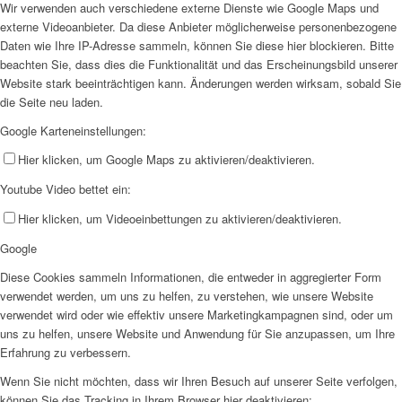
Wir verwenden auch verschiedene externe Dienste wie Google Maps und
externe Videoanbieter. Da diese Anbieter möglicherweise personenbezogene
Daten wie Ihre IP-Adresse sammeln, können Sie diese hier blockieren. Bitte
beachten Sie, dass dies die Funktionalität und das Erscheinungsbild unserer
Website stark beeinträchtigen kann. Änderungen werden wirksam, sobald Sie
die Seite neu laden.
Google Karteneinstellungen:
Hier klicken, um Google Maps zu aktivieren/deaktivieren.
Youtube Video bettet ein:
Hier klicken, um Videoeinbettungen zu aktivieren/deaktivieren.
Google
Diese Cookies sammeln Informationen, die entweder in aggregierter Form
verwendet werden, um uns zu helfen, zu verstehen, wie unsere Website
verwendet wird oder wie effektiv unsere Marketingkampagnen sind, oder um
uns zu helfen, unsere Website und Anwendung für Sie anzupassen, um Ihre
Erfahrung zu verbessern.
Wenn Sie nicht möchten, dass wir Ihren Besuch auf unserer Seite verfolgen,
können Sie das Tracking in Ihrem Browser hier deaktivieren: