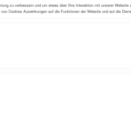
rung zu verbessern und um etwas über Ihre Interaktion mit unserer Website z
 von Cookies Auswirkungen auf die Funktionen der Website und auf die Dienst