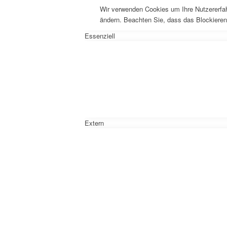
Wir verwenden Cookies um Ihre Nutzererfah
ändern. Beachten Sie, dass das Blockieren
Essenziell
Extern