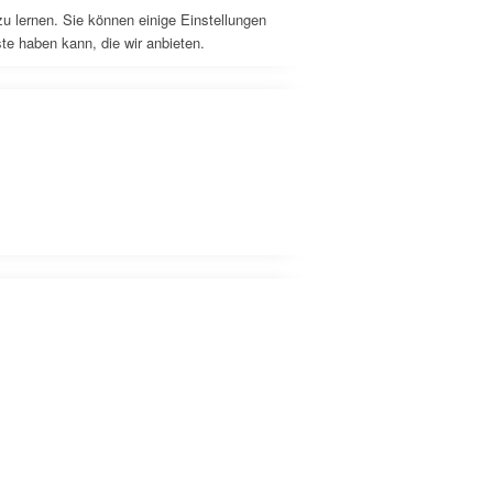
u lernen. Sie können einige Einstellungen
e haben kann, die wir anbieten.