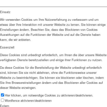
Einsatz
Wir verwenden Cookies um Ihre Nutzererfahrung zu verbessern und um
etwas über Ihre Interaktion mit unserer Website zu lernen. Sie können einige
Einstellungen ändern. Beachten Sie, dass das Blockieren von Cookies
Auswirkungen auf die Funktionen der Website und auf die Dienste haben
kann, die wir anbieten.
Essenziell
Diese Cookies sind unbedingt erforderlich, um Ihnen die über unsere Website
verfügbaren Dienste bereitzustellen und einige ihrer Funktionen zu nutzen.
Da diese Cookies für die Bereitstellung der Website unbedingt erforderlich
sind, können Sie sie nicht ablehnen, ohne die Funktionsweise unserer
Website zu beeinträchtigen. Sie können sie blockieren oder löschen, indem
Sie Ihre Browsereinstellungen ändern und das Blockieren aller Cookies auf
dieser Website erzwingen.
Hier klicken, um notwendige Cookies zu aktivieren/deaktivieren.
Wordfence aktivieren/deaktivieren
Extern