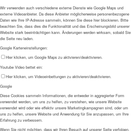
Wir verwenden auch verschiedene externe Dienste wie Google Maps und
externe Videoanbieter. Da diese Anbieter möglicherweise personenbezogene
Daten wie Ihre IP-Adresse sammeln, können Sie diese hier blockieren. Bitte
beachten Sie, dass dies die Funktionalität und das Erscheinungsbild unserer
Website stark beeinträchtigen kann. Änderungen werden wirksam, sobald Sie
die Seite neu laden.
Google Karteneinstellungen:
Hier klicken, um Google Maps zu aktivieren/deaktivieren.
Youtube Video bettet ein:
Hier klicken, um Videoeinbettungen zu aktivieren/deaktivieren.
Google
Diese Cookies sammeln Informationen, die entweder in aggregierter Form
verwendet werden, um uns zu helfen, zu verstehen, wie unsere Website
verwendet wird oder wie effektiv unsere Marketingkampagnen sind, oder um
uns zu helfen, unsere Website und Anwendung für Sie anzupassen, um Ihre
Erfahrung zu verbessern.
Wenn Sie nicht möchten, dass wir Ihren Besuch auf unserer Seite verfolgen,