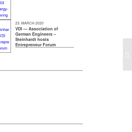
23. MARCH 2020
VDI — Association of
German Engineers –
Steinhardt hosts
Entrepreneur Forum