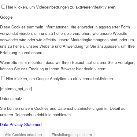
Hier klicken, um Videoeinbettungen zu aktivieren/deaktivieren.
Google
Diese Cookies sammeln Informationen, die entweder in aggregierter Form
verwendet werden, um uns zu helfen, zu verstehen, wie unsere Website
verwendet wird oder wie effektiv unsere Marketingkampagnen sind, oder um
uns zu helfen, unsere Website und Anwendung für Sie anzupassen, um Ihre
Erfahrung zu verbessern.
Wenn Sie nicht möchten, dass wir Ihren Besuch auf unserer Seite verfolgen,
können Sie das Tracking in Ihrem Browser hier deaktivieren:
Hier klicken, um Google Analytics zu aktivieren/deaktivieren.
[matomo_opt_out]
Datenschutz
Sie können unsere Cookies und Datenschutzeinstellungen im Detail auf
unserer Datenschutzrichtlinie nachlesen.
Data Privacy Statement
Alle Cookies erlauben
Einstellungen speichern