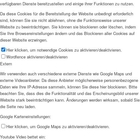
verfügbaren Dienste bereitzustellen und einige ihrer Funktionen zu nutzen.
Da diese Cookies für die Bereitstellung der Website unbedingt erforderlich
sind, können Sie sie nicht ablehnen, ohne die Funktionsweise unserer
Website zu beeinträchtigen. Sie können sie blockieren oder löschen, indem
Sie Ihre Browsereinstellungen ändern und das Blockieren aller Cookies auf
dieser Website erzwingen.
Hier klicken, um notwendige Cookies zu aktivieren/deaktivieren.
Wordfence aktivieren/deaktivieren
Extern
Wir verwenden auch verschiedene externe Dienste wie Google Maps und
externe Videoanbieter. Da diese Anbieter möglicherweise personenbezogene
Daten wie Ihre IP-Adresse sammeln, können Sie diese hier blockieren. Bitte
beachten Sie, dass dies die Funktionalität und das Erscheinungsbild unserer
Website stark beeinträchtigen kann. Änderungen werden wirksam, sobald Sie
die Seite neu laden.
Google Karteneinstellungen:
Hier klicken, um Google Maps zu aktivieren/deaktivieren.
Youtube Video bettet ein: