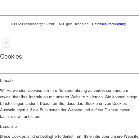
© FSM Frankenberger GmbH - All Rights Reserved –
Datenschutzerklärung
×
Cookies
Einsatz
Wir verwenden Cookies um Ihre Nutzererfahrung zu verbessern und um
etwas über Ihre Interaktion mit unserer Website zu lernen. Sie können einige
Einstellungen ändern. Beachten Sie, dass das Blockieren von Cookies
Auswirkungen auf die Funktionen der Website und auf die Dienste haben
kann, die wir anbieten.
Essenziell
Diese Cookies sind unbedingt erforderlich, um Ihnen die über unsere Website