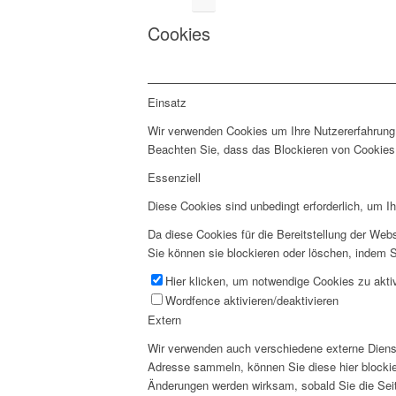
Cookies
Einsatz
Wir verwenden Cookies um Ihre Nutzererfahrung 
Beachten Sie, dass das Blockieren von Cookies 
Essenziell
Diese Cookies sind unbedingt erforderlich, um I
Da diese Cookies für die Bereitstellung der Webs
Sie können sie blockieren oder löschen, indem S
Hier klicken, um notwendige Cookies zu aktiv
Wordfence aktivieren/deaktivieren
Extern
Wir verwenden auch verschiedene externe Diens
Adresse sammeln, können Sie diese hier blockier
Änderungen werden wirksam, sobald Sie die Seit