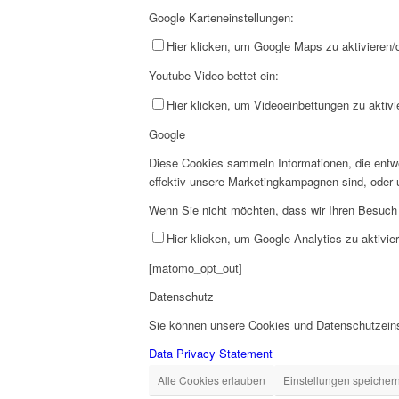
Google Karteneinstellungen:
Hier klicken, um Google Maps zu aktivieren/d
Youtube Video bettet ein:
Hier klicken, um Videoeinbettungen zu aktivi
Google
Diese Cookies sammeln Informationen, die entwe
effektiv unsere Marketingkampagnen sind, oder
Wenn Sie nicht möchten, dass wir Ihren Besuch a
Hier klicken, um Google Analytics zu aktivier
[matomo_opt_out]
Datenschutz
Sie können unsere Cookies und Datenschutzeinst
Data Privacy Statement
Alle Cookies erlauben
Einstellungen speicher