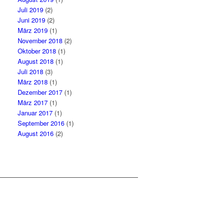
Juli 2019
(2)
Juni 2019
(2)
März 2019
(1)
November 2018
(2)
Oktober 2018
(1)
August 2018
(1)
Juli 2018
(3)
März 2018
(1)
Dezember 2017
(1)
März 2017
(1)
Januar 2017
(1)
September 2016
(1)
August 2016
(2)