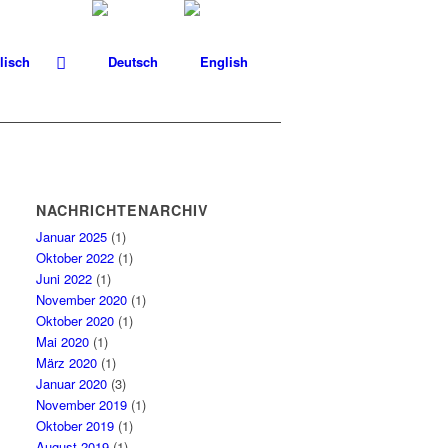
NACHRICHTENARCHIV
Januar 2025
(1)
Oktober 2022
(1)
Juni 2022
(1)
November 2020
(1)
Oktober 2020
(1)
Mai 2020
(1)
März 2020
(1)
Januar 2020
(3)
November 2019
(1)
Oktober 2019
(1)
August 2019
(1)