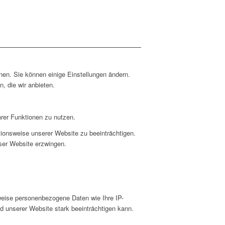
nen. Sie können einige Einstellungen ändern.
, die wir anbieten.
hrer Funktionen zu nutzen.
ktionsweise unserer Website zu beeinträchtigen.
eser Website erzwingen.
weise personenbezogene Daten wie Ihre IP-
d unserer Website stark beeinträchtigen kann.