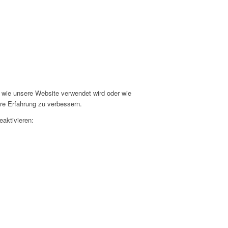
 wie unsere Website verwendet wird oder wie
re Erfahrung zu verbessern.
eaktivieren: