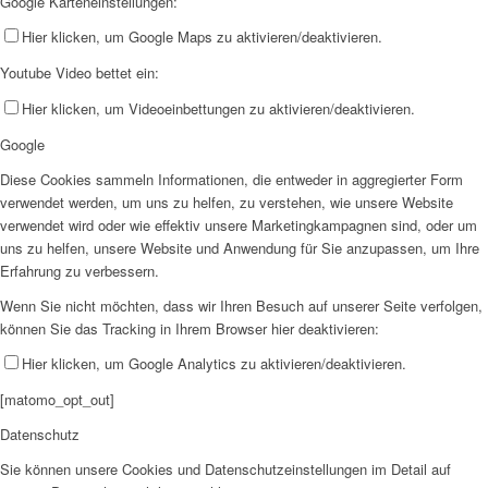
Google Karteneinstellungen:
Hier klicken, um Google Maps zu aktivieren/deaktivieren.
Youtube Video bettet ein:
Hier klicken, um Videoeinbettungen zu aktivieren/deaktivieren.
Google
Diese Cookies sammeln Informationen, die entweder in aggregierter Form
verwendet werden, um uns zu helfen, zu verstehen, wie unsere Website
verwendet wird oder wie effektiv unsere Marketingkampagnen sind, oder um
uns zu helfen, unsere Website und Anwendung für Sie anzupassen, um Ihre
Erfahrung zu verbessern.
Wenn Sie nicht möchten, dass wir Ihren Besuch auf unserer Seite verfolgen,
können Sie das Tracking in Ihrem Browser hier deaktivieren:
Hier klicken, um Google Analytics zu aktivieren/deaktivieren.
[matomo_opt_out]
Datenschutz
Sie können unsere Cookies und Datenschutzeinstellungen im Detail auf