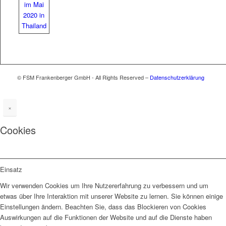
© FSM Frankenberger GmbH - All Rights Reserved –
Datenschutzerklärung
×
Cookies
Einsatz
Wir verwenden Cookies um Ihre Nutzererfahrung zu verbessern und um
etwas über Ihre Interaktion mit unserer Website zu lernen. Sie können einige
Einstellungen ändern. Beachten Sie, dass das Blockieren von Cookies
Auswirkungen auf die Funktionen der Website und auf die Dienste haben