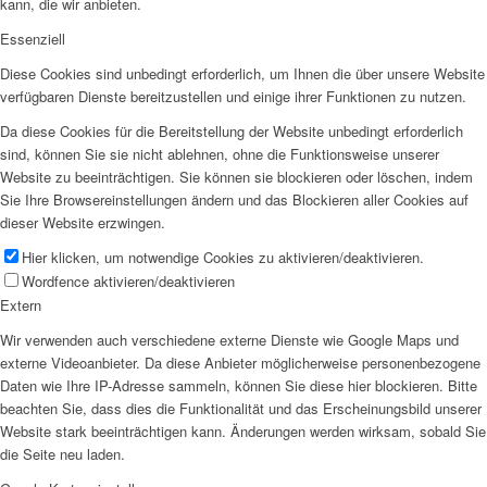
kann, die wir anbieten.
Essenziell
Diese Cookies sind unbedingt erforderlich, um Ihnen die über unsere Website
verfügbaren Dienste bereitzustellen und einige ihrer Funktionen zu nutzen.
Da diese Cookies für die Bereitstellung der Website unbedingt erforderlich
sind, können Sie sie nicht ablehnen, ohne die Funktionsweise unserer
Website zu beeinträchtigen. Sie können sie blockieren oder löschen, indem
Sie Ihre Browsereinstellungen ändern und das Blockieren aller Cookies auf
dieser Website erzwingen.
Hier klicken, um notwendige Cookies zu aktivieren/deaktivieren.
Wordfence aktivieren/deaktivieren
Extern
Wir verwenden auch verschiedene externe Dienste wie Google Maps und
externe Videoanbieter. Da diese Anbieter möglicherweise personenbezogene
Daten wie Ihre IP-Adresse sammeln, können Sie diese hier blockieren. Bitte
beachten Sie, dass dies die Funktionalität und das Erscheinungsbild unserer
Website stark beeinträchtigen kann. Änderungen werden wirksam, sobald Sie
die Seite neu laden.