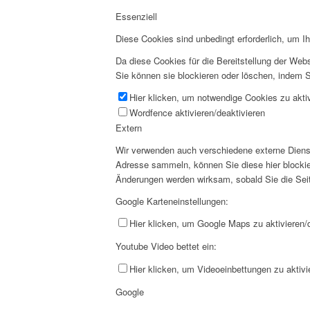
Essenziell
Diese Cookies sind unbedingt erforderlich, um I
Da diese Cookies für die Bereitstellung der Webs
Sie können sie blockieren oder löschen, indem S
Hier klicken, um notwendige Cookies zu aktiv
Wordfence aktivieren/deaktivieren
Extern
Wir verwenden auch verschiedene externe Diens
Adresse sammeln, können Sie diese hier blockier
Änderungen werden wirksam, sobald Sie die Seit
Google Karteneinstellungen:
Hier klicken, um Google Maps zu aktivieren/d
Youtube Video bettet ein:
Hier klicken, um Videoeinbettungen zu aktivi
Google