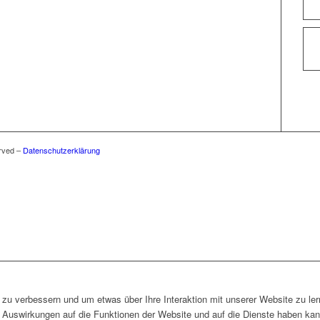
rved –
Datenschutzerklärung
zu verbessern und um etwas über Ihre Interaktion mit unserer Website zu ler
Auswirkungen auf die Funktionen der Website und auf die Dienste haben kann