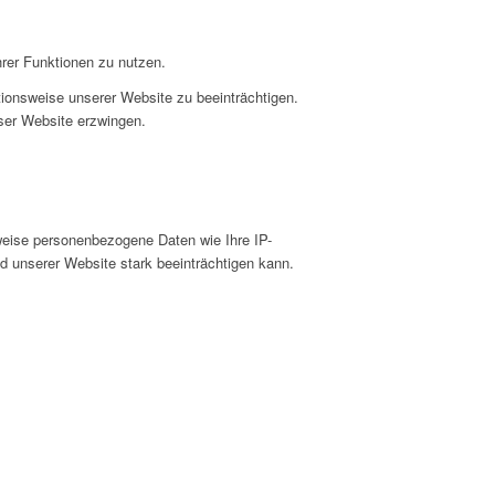
hrer Funktionen zu nutzen.
ktionsweise unserer Website zu beeinträchtigen.
eser Website erzwingen.
weise personenbezogene Daten wie Ihre IP-
d unserer Website stark beeinträchtigen kann.