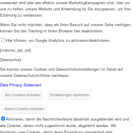
verwendet wird oder wie effektiv unsere Marketingkampagnen sind, oder um
uns zu helfen, unsere Website und Anwendung für Sie anzupassen, um Ihre
Erfahrung zu verbessern.
Wenn Sie nicht möchten, dass wir Ihren Besuch auf unserer Seite verfolgen,
können Sie das Tracking in Ihrem Browser hier deaktivieren:
Hier klicken, um Google Analytics zu aktivieren/deaktivieren.
[matomo_opt_out]
Datenschutz
Sie können unsere Cookies und Datenschutzeinstellungen im Detail auf
unserer Datenschutzrichtlinie nachlesen.
Data Privacy Statement
Alle Cookies erlauben
Einstellungen speichern
Keine Cookies erlauben
Aktivieren, damit die Nachrichtenleiste dauerhaft ausgeblendet wird und
alle Cookies, denen nicht zugestimmt wurde, abgelehnt werden. Wir
benötigen zwei Cookies, damit diese Einstellung gespeichert wird.