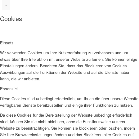
×
Cookies
Einsatz
Wir verwenden Cookies um Ihre Nutzererfahrung zu verbessern und um
etwas über Ihre Interaktion mit unserer Website zu lernen. Sie können einige
Einstellungen ändern. Beachten Sie, dass das Blockieren von Cookies
Auswirkungen auf die Funktionen der Website und auf die Dienste haben
kann, die wir anbieten.
Essenziell
Diese Cookies sind unbedingt erforderlich, um Ihnen die über unsere Website
verfügbaren Dienste bereitzustellen und einige ihrer Funktionen zu nutzen.
Da diese Cookies für die Bereitstellung der Website unbedingt erforderlich
sind, können Sie sie nicht ablehnen, ohne die Funktionsweise unserer
Website zu beeinträchtigen. Sie können sie blockieren oder löschen, indem
Sie Ihre Browsereinstellungen ändern und das Blockieren aller Cookies auf