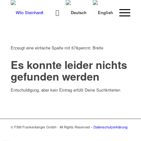
Erzeugt eine ein­fache Spalte mit 67&percnt; Breite
Es konnte leider nichts
gefunden werden
Entschuldigung, aber kein Eintrag erfüllt Deine Suchkriterien
© FSM Frankenberger GmbH - All Rights Reserved –
Datenschutzerklärung