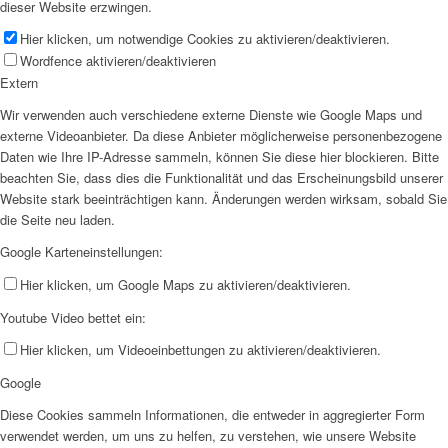
dieser Website erzwingen.
Hier klicken, um notwendige Cookies zu aktivieren/deaktivieren.
Wordfence aktivieren/deaktivieren
Extern
Wir verwenden auch verschiedene externe Dienste wie Google Maps und
externe Videoanbieter. Da diese Anbieter möglicherweise personenbezogene
Daten wie Ihre IP-Adresse sammeln, können Sie diese hier blockieren. Bitte
beachten Sie, dass dies die Funktionalität und das Erscheinungsbild unserer
Website stark beeinträchtigen kann. Änderungen werden wirksam, sobald Sie
die Seite neu laden.
Google Karteneinstellungen:
Hier klicken, um Google Maps zu aktivieren/deaktivieren.
Youtube Video bettet ein:
Hier klicken, um Videoeinbettungen zu aktivieren/deaktivieren.
Google
Diese Cookies sammeln Informationen, die entweder in aggregierter Form
verwendet werden, um uns zu helfen, zu verstehen, wie unsere Website