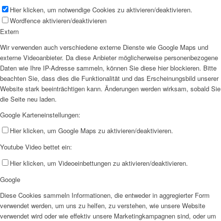
Hier klicken, um notwendige Cookies zu aktivieren/deaktivieren.
Wordfence aktivieren/deaktivieren
Extern
Wir verwenden auch verschiedene externe Dienste wie Google Maps und
externe Videoanbieter. Da diese Anbieter möglicherweise personenbezogene
Daten wie Ihre IP-Adresse sammeln, können Sie diese hier blockieren. Bitte
beachten Sie, dass dies die Funktionalität und das Erscheinungsbild unserer
Website stark beeinträchtigen kann. Änderungen werden wirksam, sobald Sie
die Seite neu laden.
Google Karteneinstellungen:
Hier klicken, um Google Maps zu aktivieren/deaktivieren.
Youtube Video bettet ein:
Hier klicken, um Videoeinbettungen zu aktivieren/deaktivieren.
Google
Diese Cookies sammeln Informationen, die entweder in aggregierter Form
verwendet werden, um uns zu helfen, zu verstehen, wie unsere Website
verwendet wird oder wie effektiv unsere Marketingkampagnen sind, oder um