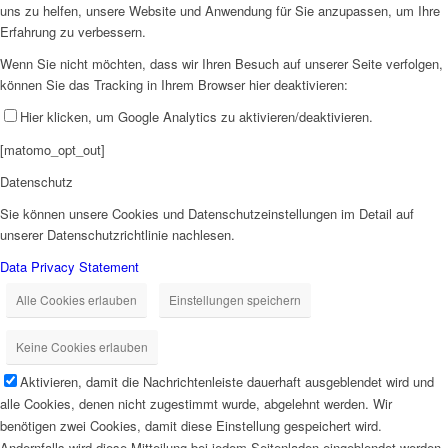
uns zu helfen, unsere Website und Anwendung für Sie anzupassen, um Ihre
Erfahrung zu verbessern.
Wenn Sie nicht möchten, dass wir Ihren Besuch auf unserer Seite verfolgen,
können Sie das Tracking in Ihrem Browser hier deaktivieren:
Hier klicken, um Google Analytics zu aktivieren/deaktivieren.
[matomo_opt_out]
Datenschutz
Sie können unsere Cookies und Datenschutzeinstellungen im Detail auf
unserer Datenschutzrichtlinie nachlesen.
Data Privacy Statement
Alle Cookies erlauben
Einstellungen speichern
Keine Cookies erlauben
Aktivieren, damit die Nachrichtenleiste dauerhaft ausgeblendet wird und
alle Cookies, denen nicht zugestimmt wurde, abgelehnt werden. Wir
benötigen zwei Cookies, damit diese Einstellung gespeichert wird.
Andernfalls wird diese Mitteilung bei jedem Seitenladen eingeblendet werden.