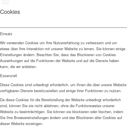
Cookies
Einsatz
Wir verwenden Cookies um Ihre Nutzererfahrung zu verbessern und um
etwas über Ihre Interaktion mit unserer Website zu lernen. Sie können einige
Einstellungen ändern. Beachten Sie, dass das Blockieren von Cookies
Auswirkungen auf die Funktionen der Website und auf die Dienste haben
kann, die wir anbieten.
Essenziell
Diese Cookies sind unbedingt erforderlich, um Ihnen die über unsere Website
verfügbaren Dienste bereitzustellen und einige ihrer Funktionen zu nutzen.
Da diese Cookies für die Bereitstellung der Website unbedingt erforderlich
sind, können Sie sie nicht ablehnen, ohne die Funktionsweise unserer
Website zu beeinträchtigen. Sie können sie blockieren oder löschen, indem
Sie Ihre Browsereinstellungen ändern und das Blockieren aller Cookies auf
dieser Website erzwingen.