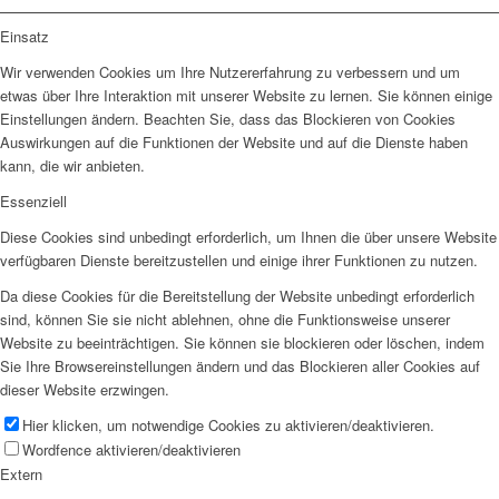
Einsatz
Wir verwenden Cookies um Ihre Nutzererfahrung zu verbessern und um
etwas über Ihre Interaktion mit unserer Website zu lernen. Sie können einige
Einstellungen ändern. Beachten Sie, dass das Blockieren von Cookies
Auswirkungen auf die Funktionen der Website und auf die Dienste haben
kann, die wir anbieten.
Essenziell
Diese Cookies sind unbedingt erforderlich, um Ihnen die über unsere Website
verfügbaren Dienste bereitzustellen und einige ihrer Funktionen zu nutzen.
Da diese Cookies für die Bereitstellung der Website unbedingt erforderlich
sind, können Sie sie nicht ablehnen, ohne die Funktionsweise unserer
Website zu beeinträchtigen. Sie können sie blockieren oder löschen, indem
Sie Ihre Browsereinstellungen ändern und das Blockieren aller Cookies auf
dieser Website erzwingen.
Hier klicken, um notwendige Cookies zu aktivieren/deaktivieren.
Wordfence aktivieren/deaktivieren
Extern