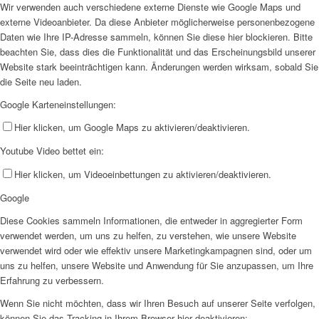
Wir verwenden auch verschiedene externe Dienste wie Google Maps und
externe Videoanbieter. Da diese Anbieter möglicherweise personenbezogene
Daten wie Ihre IP-Adresse sammeln, können Sie diese hier blockieren. Bitte
beachten Sie, dass dies die Funktionalität und das Erscheinungsbild unserer
Website stark beeinträchtigen kann. Änderungen werden wirksam, sobald Sie
die Seite neu laden.
Google Karteneinstellungen:
Hier klicken, um Google Maps zu aktivieren/deaktivieren.
Youtube Video bettet ein:
Hier klicken, um Videoeinbettungen zu aktivieren/deaktivieren.
Google
Diese Cookies sammeln Informationen, die entweder in aggregierter Form
verwendet werden, um uns zu helfen, zu verstehen, wie unsere Website
verwendet wird oder wie effektiv unsere Marketingkampagnen sind, oder um
uns zu helfen, unsere Website und Anwendung für Sie anzupassen, um Ihre
Erfahrung zu verbessern.
Wenn Sie nicht möchten, dass wir Ihren Besuch auf unserer Seite verfolgen,
können Sie das Tracking in Ihrem Browser hier deaktivieren: