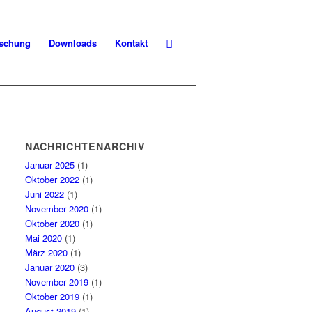
schung
Downloads
Kontakt
NACHRICHTENARCHIV
Januar 2025
(1)
Oktober 2022
(1)
Juni 2022
(1)
November 2020
(1)
Oktober 2020
(1)
Mai 2020
(1)
März 2020
(1)
Januar 2020
(3)
November 2019
(1)
Oktober 2019
(1)
August 2019
(1)