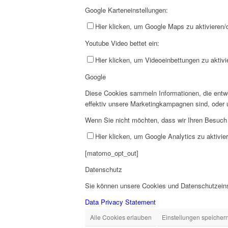
Google Karteneinstellungen:
Hier klicken, um Google Maps zu aktivieren/d
Youtube Video bettet ein:
Hier klicken, um Videoeinbettungen zu aktivi
Google
Diese Cookies sammeln Informationen, die entwe
effektiv unsere Marketingkampagnen sind, oder
Wenn Sie nicht möchten, dass wir Ihren Besuch a
Hier klicken, um Google Analytics zu aktivier
[matomo_opt_out]
Datenschutz
Sie können unsere Cookies und Datenschutzeinst
Data Privacy Statement
Alle Cookies erlauben
Einstellungen speicher