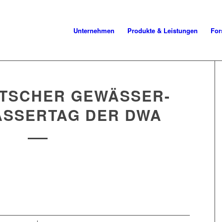
Unternehmen
Produkte & Leistungen
For
UTSCHER GEWÄSSER-
SSERTAG DER DWA