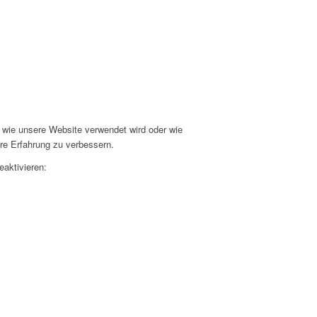
 wie unsere Website verwendet wird oder wie
re Erfahrung zu verbessern.
eaktivieren: