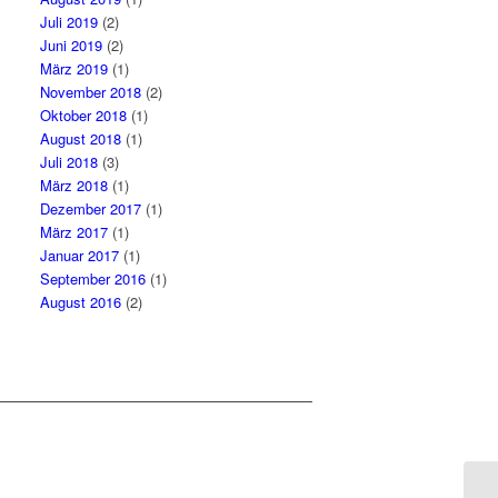
Juli 2019
(2)
Juni 2019
(2)
März 2019
(1)
November 2018
(2)
Oktober 2018
(1)
August 2018
(1)
Juli 2018
(3)
März 2018
(1)
Dezember 2017
(1)
März 2017
(1)
Januar 2017
(1)
September 2016
(1)
August 2016
(2)