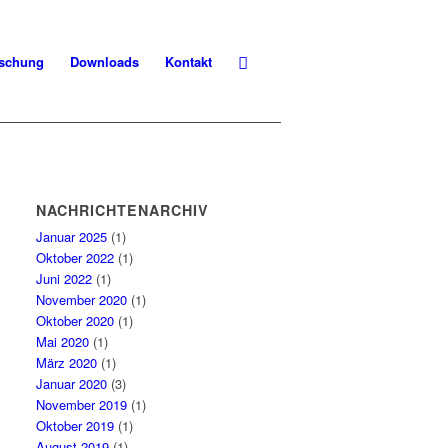
schung
Downloads
Kontakt
NACHRICHTENARCHIV
Januar 2025
(1)
Oktober 2022
(1)
Juni 2022
(1)
November 2020
(1)
Oktober 2020
(1)
Mai 2020
(1)
März 2020
(1)
Januar 2020
(3)
November 2019
(1)
Oktober 2019
(1)
August 2019
(1)