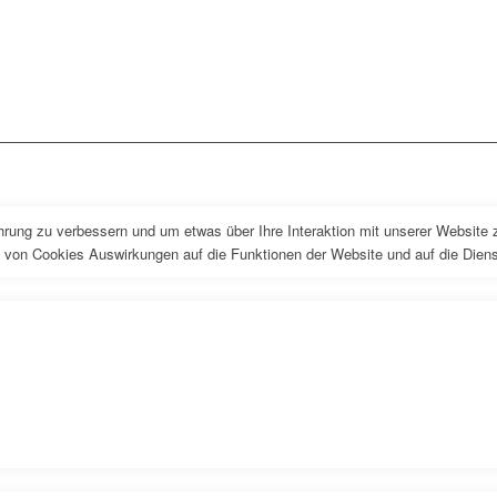
rung zu verbessern und um etwas über Ihre Interaktion mit unserer Website z
 von Cookies Auswirkungen auf die Funktionen der Website und auf die Dienst