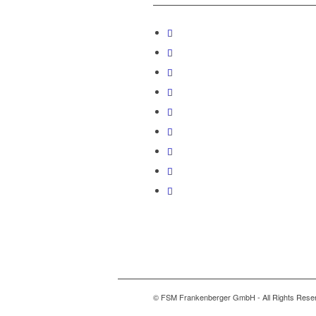
© FSM Frankenberger GmbH - All Rights Rese