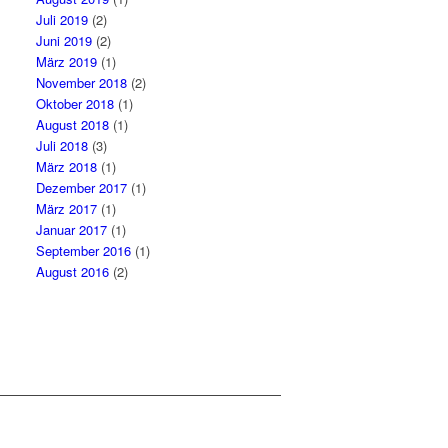
Juli 2019
(2)
Juni 2019
(2)
März 2019
(1)
November 2018
(2)
Oktober 2018
(1)
August 2018
(1)
Juli 2018
(3)
März 2018
(1)
Dezember 2017
(1)
März 2017
(1)
Januar 2017
(1)
September 2016
(1)
August 2016
(2)