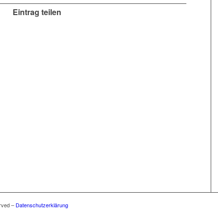
Eintrag teilen
rved –
Datenschutzerklärung