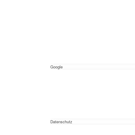
Google
Datenschutz