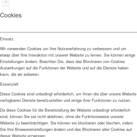
×
Cookies
Einsatz
Wir verwenden Cookies um Ihre Nutzererfahrung zu verbessern und um
etwas über Ihre Interaktion mit unserer Website zu lernen. Sie können einige
Einstellungen ändern. Beachten Sie, dass das Blockieren von Cookies
Auswirkungen auf die Funktionen der Website und auf die Dienste haben
kann, die wir anbieten.
Essenziell
Diese Cookies sind unbedingt erforderlich, um Ihnen die über unsere Website
verfügbaren Dienste bereitzustellen und einige ihrer Funktionen zu nutzen.
Da diese Cookies für die Bereitstellung der Website unbedingt erforderlich
sind, können Sie sie nicht ablehnen, ohne die Funktionsweise unserer
Website zu beeinträchtigen. Sie können sie blockieren oder löschen, indem
Sie Ihre Browsereinstellungen ändern und das Blockieren aller Cookies auf
dieser Website erzwingen.