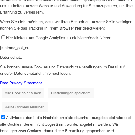
uns zu helfen, unsere Website und Anwendung für Sie anzupassen, um Ihre
Erfahrung zu verbessern.
Wenn Sie nicht möchten, dass wir Ihren Besuch auf unserer Seite verfolgen,
können Sie das Tracking in Ihrem Browser hier deaktivieren:
Hier klicken, um Google Analytics zu aktivieren/deaktivieren.
[matomo_opt_out]
Datenschutz
Sie können unsere Cookies und Datenschutzeinstellungen im Detail auf
unserer Datenschutzrichtlinie nachlesen.
Data Privacy Statement
Alle Cookies erlauben
Einstellungen speichern
Keine Cookies erlauben
Aktivieren, damit die Nachrichtenleiste dauerhaft ausgeblendet wird und
alle Cookies, denen nicht zugestimmt wurde, abgelehnt werden. Wir
benötigen zwei Cookies, damit diese Einstellung gespeichert wird.