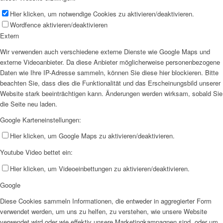
Hier klicken, um notwendige Cookies zu aktivieren/deaktivieren.
Wordfence aktivieren/deaktivieren
Extern
Wir verwenden auch verschiedene externe Dienste wie Google Maps und
externe Videoanbieter. Da diese Anbieter möglicherweise personenbezogene
Daten wie Ihre IP-Adresse sammeln, können Sie diese hier blockieren. Bitte
beachten Sie, dass dies die Funktionalität und das Erscheinungsbild unserer
Website stark beeinträchtigen kann. Änderungen werden wirksam, sobald Sie
die Seite neu laden.
Google Karteneinstellungen:
Hier klicken, um Google Maps zu aktivieren/deaktivieren.
Youtube Video bettet ein:
Hier klicken, um Videoeinbettungen zu aktivieren/deaktivieren.
Google
Diese Cookies sammeln Informationen, die entweder in aggregierter Form
verwendet werden, um uns zu helfen, zu verstehen, wie unsere Website
verwendet wird oder wie effektiv unsere Marketingkampagnen sind, oder um