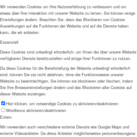
Wir verwenden Cookies um Ihre Nutzererfahrung zu verbessern und um
etwas über Ihre Interaktion mit unserer Website zu lernen. Sie können einige
Einstellungen ändern. Beachten Sie, dass das Blockieren von Cookies
Auswirkungen auf die Funktionen der Website und auf die Dienste haben
kann, die wir anbieten.
Essenziell
Diese Cookies sind unbedingt erforderlich, um Ihnen die über unsere Website
verfügbaren Dienste bereitzustellen und einige ihrer Funktionen zu nutzen.
Da diese Cookies für die Bereitstellung der Website unbedingt erforderlich
sind, können Sie sie nicht ablehnen, ohne die Funktionsweise unserer
Website zu beeinträchtigen. Sie können sie blockieren oder löschen, indem
Sie Ihre Browsereinstellungen ändern und das Blockieren aller Cookies auf
dieser Website erzwingen.
Hier klicken, um notwendige Cookies zu aktivieren/deaktivieren.
Wordfence aktivieren/deaktivieren
Extern
Wir verwenden auch verschiedene externe Dienste wie Google Maps und
externe Videoanbieter. Da diese Anbieter möglicherweise personenbezogene