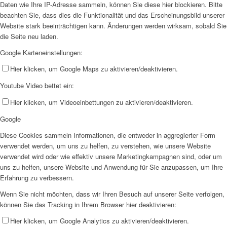
Daten wie Ihre IP-Adresse sammeln, können Sie diese hier blockieren. Bitte
beachten Sie, dass dies die Funktionalität und das Erscheinungsbild unserer
Website stark beeinträchtigen kann. Änderungen werden wirksam, sobald Sie
die Seite neu laden.
Google Karteneinstellungen:
Hier klicken, um Google Maps zu aktivieren/deaktivieren.
Youtube Video bettet ein:
Hier klicken, um Videoeinbettungen zu aktivieren/deaktivieren.
Google
Diese Cookies sammeln Informationen, die entweder in aggregierter Form
verwendet werden, um uns zu helfen, zu verstehen, wie unsere Website
verwendet wird oder wie effektiv unsere Marketingkampagnen sind, oder um
uns zu helfen, unsere Website und Anwendung für Sie anzupassen, um Ihre
Erfahrung zu verbessern.
Wenn Sie nicht möchten, dass wir Ihren Besuch auf unserer Seite verfolgen,
können Sie das Tracking in Ihrem Browser hier deaktivieren:
Hier klicken, um Google Analytics zu aktivieren/deaktivieren.